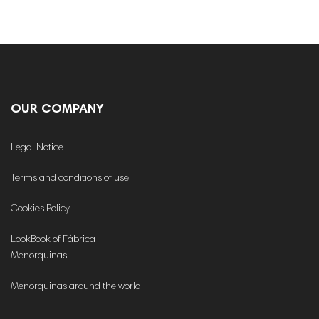
OUR COMPANY
Legal Notice
Terms and conditions of use
Cookies Policy
LookBook of Fábrica
Menorquinas
Menorquinas around the world