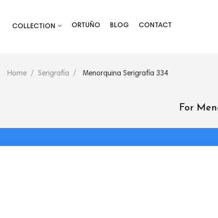
ORTUÑO
BLOG
CONTACT
COLLECTION
Home
Serigrafía
Menorquina Serigrafía 334
For Men