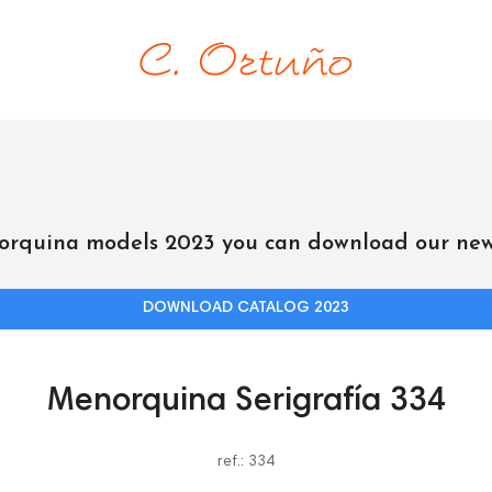
orquina models 2023 you can download our new
DOWNLOAD CATALOG 2023
Menorquina Serigrafía 334
ref.: 334