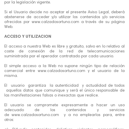
por la legislación vigente.
Si el Usuario decide no aceptar el presente Aviso Legal, deberá
abstenerse de acceder y/o utilizar los contenidos y/o servicios
ofrecidos por www.calzadosortuno.com a través de su página
Web.
ACCESO Y UTILIZACION
El acceso a nuestra Web es libre y gratuito, salvo en lo relativo al
coste de conexión de la red de telecomunicaciones
suministrada por el operador contratado por cada usuario.
El simple acceso a la Web no supone ningún tipo de relación
comercial entre www.calzadosortuno.com y el usuario de la
misma.
El usuario garantiza la autenticidad y actualidad de todos
aquellos datos que comunique y será el único responsable de
las manifestaciones falsas o inexactas que realice.
El usuario se compromete expresamente a hacer un uso
adecuado de los contenidos y servicios
de www.calzadosortuno.com y a no emplearlos para, entre
otros: