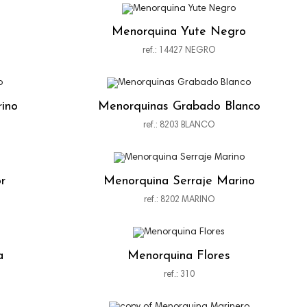
Menorquina Yute Negro
ref.: 14427 NEGRO
ino
Menorquinas Grabado Blanco
ref.: 8203 BLANCO
r
Menorquina Serraje Marino
ref.: 8202 MARINO
a
Menorquina Flores
ref.: 310