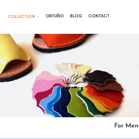
ORTUÑO
BLOG
CONTACT
COLLECTION
For Men