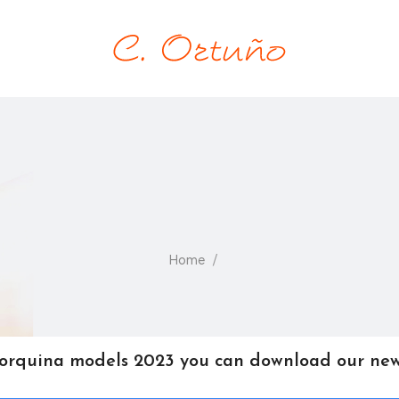
Home
orquina models 2023 you can download our new