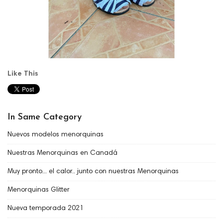
Like This
In Same Category
Nuevos modelos menorquinas
Nuestras Menorquinas en Canadá
Muy pronto... el calor.. junto con nuestras Menorquinas
Menorquinas Glitter
Nueva temporada 2021